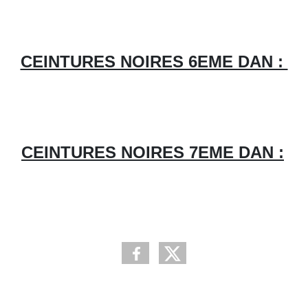
CEINTURES NOIRES 6EME DAN :
CEINTURES NOIRES 7EME DAN :