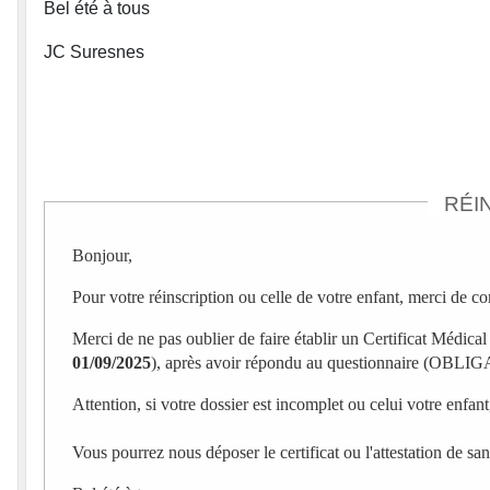
Bel été à tous
JC Suresnes
RÉI
Bonjour,
Pour votre réinscription ou celle de votre enfant, merci de co
Merci de ne pas oublier de faire établir un Certificat Médical 
01/09/2025
), après avoir répondu au questionnaire (OB
Attention, si votre dossier est incomplet ou celui votre enfant
Vous pourrez nous déposer le certificat ou l'attestation de 