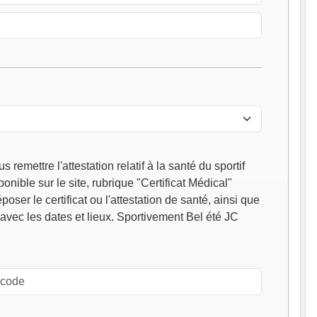
remettre l'attestation relatif à la santé du sportif
e sur le site, rubrique "Certificat Médical"
oser le certificat ou l'attestation de santé, ainsi que
 avec les dates et lieux. Sportivement Bel été JC