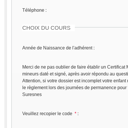
Téléphone
:
CHOIX DU COURS
Année de Naissance de l'adhérent
:
Merci de ne pas oublier de faire établir un Certificat 
mineurs daté et signé, après avoir répondu au que
Attention, si votre dossier est incomplet votre enfant
le règlement lors des journées de permanence pour fi
Suresnes
Veuillez recopier le code
*
: