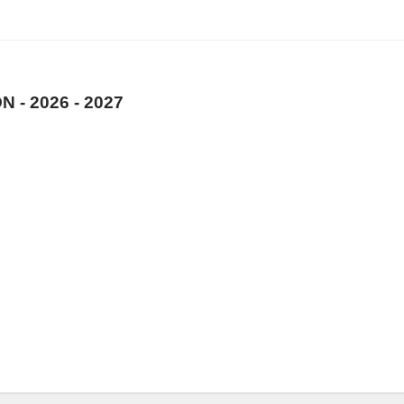
 - 2026 - 2027