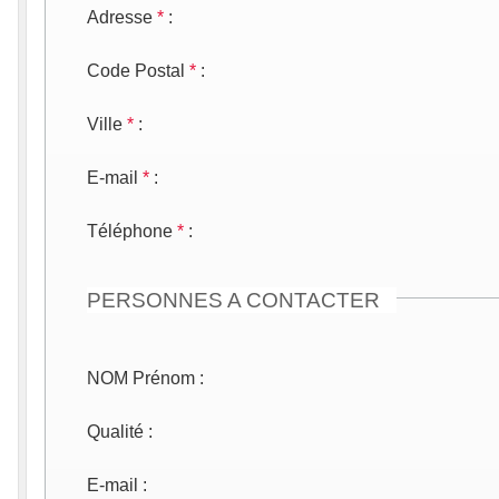
Adresse
*
:
Code Postal
*
:
Ville
*
:
E-mail
*
:
Téléphone
*
:
PERSONNES A CONTACTER
NOM Prénom
:
Qualité
:
E-mail
: