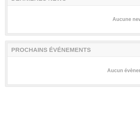
Aucune news
PROCHAINS ÉVÉNEMENTS
Aucun évèneme