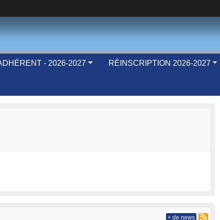
DHÉRENT - 2026-2027
RÉINSCRIPTION 2026-2027
+ de news