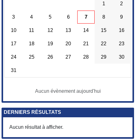
1
2
3
4
5
6
7
8
9
10
11
12
13
14
15
16
17
18
19
20
21
22
23
24
25
26
27
28
29
30
31
Aucun évènement aujourd'hui
DERNIERS RÉSULTATS
Aucun résultat à afficher.