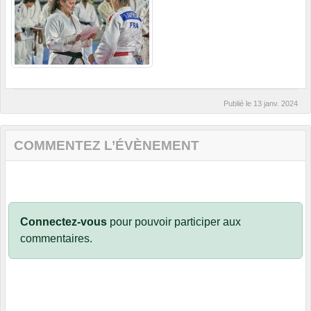
Publié le
13 janv. 2024
COMMENTEZ L’ÉVÈNEMENT
Connectez-vous
pour pouvoir participer aux
commentaires.