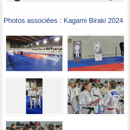
Photos associées : Kagami Biraki 2024