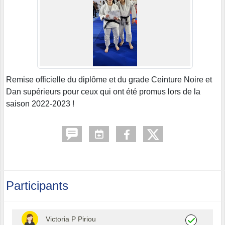
Remise officielle du diplôme et du grade Ceinture Noire et
Dan supérieurs pour ceux qui ont été promus lors de la
saison 2022-2023 !
Participants
Victoria P Piriou