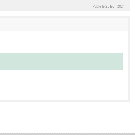
Publié le
21 févr. 2024