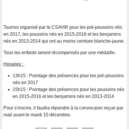
Tournoi organisé par le CSAHR pour les pré-poussins nés
en 2017, les poussins nés en 2015-2016 et les benjamins
nés en 2013-2014 qui ont au moins ceinture blanche-jaune.
Tous les enfants seront récompensés par une médaille.
Horaires :
13h15 : Pointage des présences pour les pré-poussins
nés en 2017
15h15 : Pointage des présences pour les poussins nés
en 2015-2016 et les benjamins nés en 2013-2014
Pour s'inscire, il faudra répondre à la convocaion reçue par
mail avant le mardi 10 décembre.