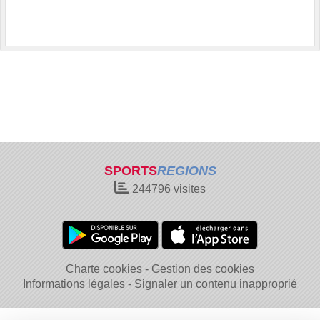
SPORTS
REGIONS
244796
visites
Charte cookies
Gestion des cookies
Informations légales
Signaler un contenu inapproprié