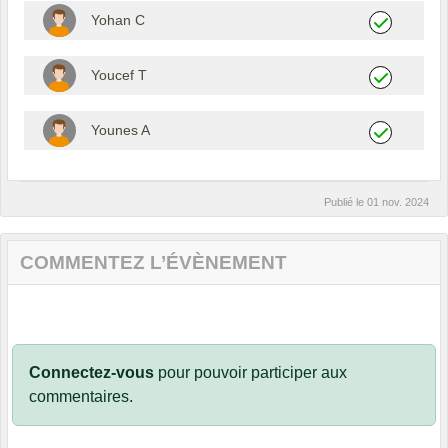
Yohan C
Youcef T
Younes A
Publié le
01 nov. 2024
COMMENTEZ L’ÉVÈNEMENT
Connectez-vous
pour pouvoir participer aux
commentaires.