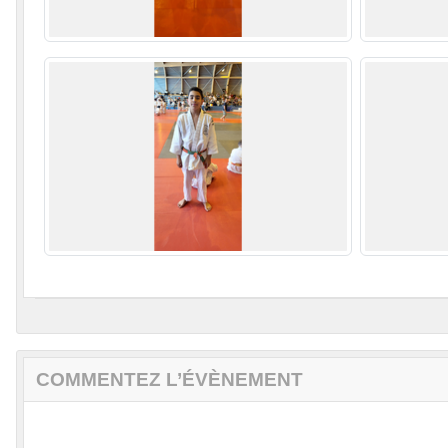
COMMENTEZ L’ÉVÈNEMENT