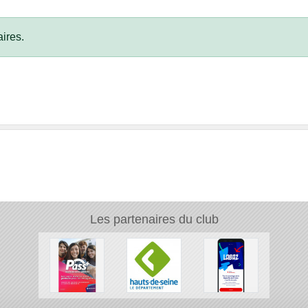
ires.
Les partenaires du club