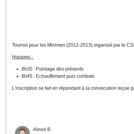
Tournoi pour les Minimes (2012-2013) organisé par le C
Horaires :
8h30 : Pointage des présents
8h45 : Echauffement puis combats
L'inscription se fait en répondant à la convocation reçue pa
Alexis B