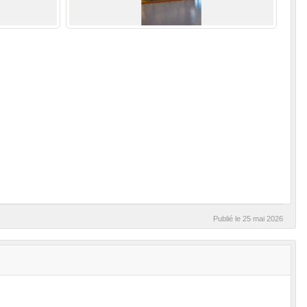
Publié le
25 mai 2026