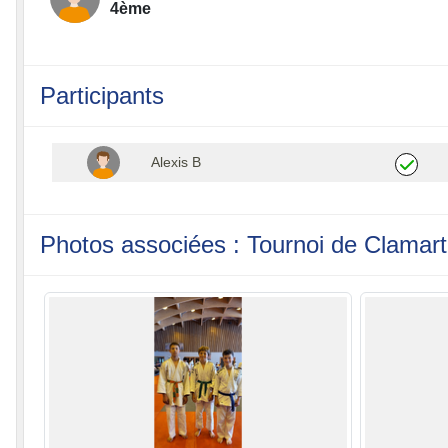
4ème
Participants
Alexis B
Photos associées : Tournoi de Clamart