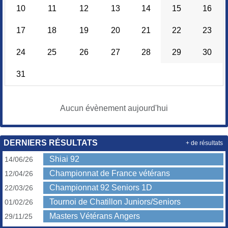
10
11
12
13
14
15
16
17
18
19
20
21
22
23
24
25
26
27
28
29
30
31
Aucun évènement aujourd'hui
DERNIERS RÉSULTATS
+ de résultats
Shiai 92
14/06/26
Championnat de France vétérans
12/04/26
Championnat 92 Seniors 1D
22/03/26
Tournoi de Chatillon Juniors/Seniors
01/02/26
Masters Vétérans Angers