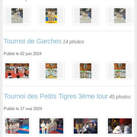
Tournoi de Garches
14 photos
Publié le
02 juin 2024
Tournoi des Petits Tigres 3ème tour
45 photos
Publié le
27 mai 2024