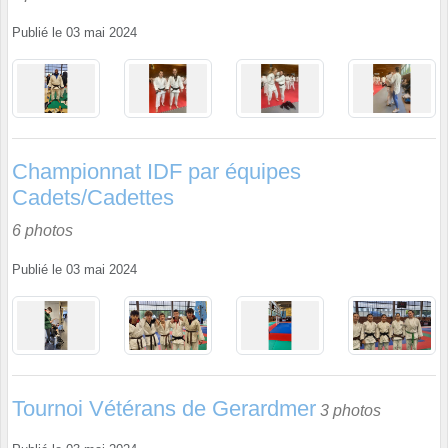
Publié le
03 mai 2024
Championnat IDF par équipes
Cadets/Cadettes
6 photos
Publié le
03 mai 2024
Tournoi Vétérans de Gerardmer
3 photos