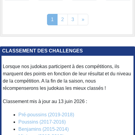
1
2
3
»
CLASSEMENT DES CHALLENGES
Lorsque nos judokas participent à des compétitions, ils
marquent des points en fonction de leur résultat et du niveau
de la compétition. A la fin de la saison, nous
récompenserons les judokas les mieux classés !
Classement mis à jour au 13 juin 2026 :
Pré-poussins (2019-2018)
Poussins (2017-2016)
Benjamins (2015-2014)