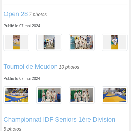
Open 28
7 photos
Publié le
07 mai 2024
Tournoi de Meudon
10 photos
Publié le
07 mai 2024
Championnat IDF Seniors 1ère Division
5 photos