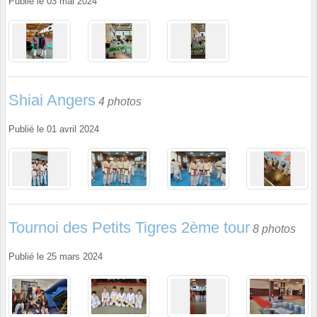
Publié le
03 mai 2024
Shiai Angers
4 photos
Publié le
01 avril 2024
Tournoi des Petits Tigres 2ème tour
8 photos
Publié le
25 mars 2024